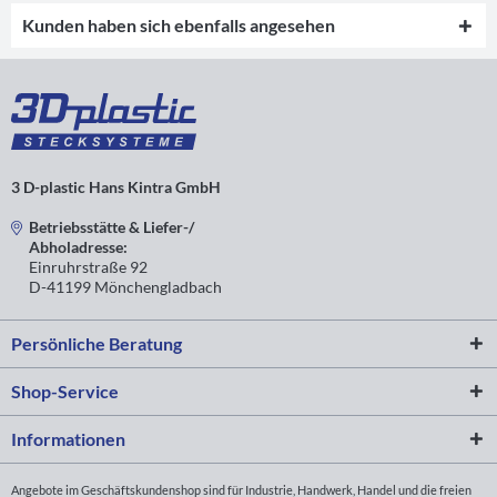
Kunden haben sich ebenfalls angesehen
3 D-plastic Hans Kintra GmbH
Betriebsstätte & Liefer-/
Abholadresse:
Einruhrstraße 92
D-41199 Mönchengladbach
Persönliche Beratung
Shop-Service
Informationen
Angebote im Geschäftskundenshop sind für Industrie, Handwerk, Handel und die freien