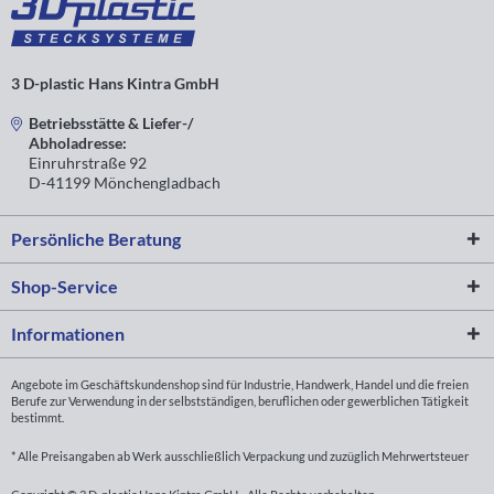
3 D-plastic Hans Kintra GmbH
Betriebsstätte & Liefer-/
Abholadresse:
Einruhrstraße 92
D-41199 Mönchengladbach
Persönliche Beratung
Shop-Service
Informationen
Angebote im Geschäftskundenshop sind für Industrie, Handwerk, Handel und die freien
Berufe zur Verwendung in der selbstständigen, beruflichen oder gewerblichen Tätigkeit
bestimmt.
* Alle Preisangaben ab Werk ausschließlich Verpackung und zuzüglich Mehrwertsteuer