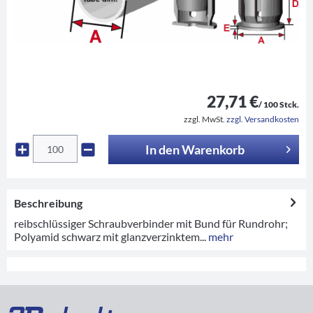
27,71 €
/ 100 Stck.
zzgl. MwSt.
zzgl. Versandkosten
In den
Warenkorb
Beschreibung
reibschlüssiger Schraubverbinder mit Bund für Rundrohr;
Polyamid schwarz mit glanzverzinktem...
mehr