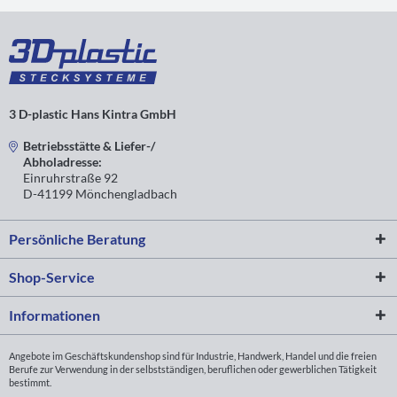
3 D-plastic Hans Kintra GmbH
Betriebsstätte & Liefer-/
Abholadresse:
Einruhrstraße 92
D-41199 Mönchengladbach
Persönliche Beratung
Shop-Service
Informationen
Angebote im Geschäftskundenshop sind für Industrie, Handwerk, Handel und die freien
Berufe zur Verwendung in der selbstständigen, beruflichen oder gewerblichen Tätigkeit
bestimmt.