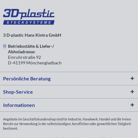
3 D-plastic Hans Kintra GmbH
Betriebsstätte & Liefer-/
Abholadresse:
Einruhrstraße 92
D-41199 Mönchengladbach
Persönliche Beratung
Shop-Service
Informationen
Angebote im Geschäftskundenshop sind für Industrie, Handwerk, Handel und die freien
Berufe zur Verwendung in der selbstständigen, beruflichen oder gewerblichen Tätigkeit
bestimmt.