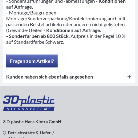
- Sonderausführungen und -abmessungen
- Konditionen
auf Anfrage
.
- Montage/Baugruppen-
Montage/Sonderverpackung/Konfektionierung auch mit
passenden Beistellartikeln oder anderen nicht gelisteten
(Gewinde-)Teilen -
Konditionen auf Anfrage.
- Sonderfarben ab 800 Stück
. Aufpreis in der Regel 10 %
auf Standardfarbe Schwarz.
Fragen zum Artikel?
Kunden haben sich ebenfalls angesehen
3 D-plastic Hans Kintra GmbH
Betriebsstätte & Liefer-/