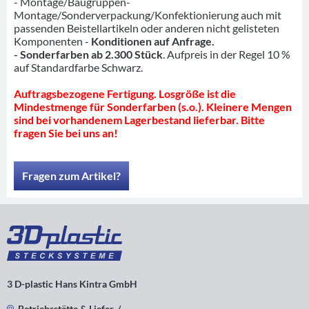
- Montage/Baugruppen-
Montage/Sonderverpackung/Konfektionierung auch mit
passenden Beistellartikeln oder anderen nicht gelisteten
Komponenten -
Konditionen auf Anfrage.
- Sonderfarben ab 2.300 Stück
. Aufpreis in der Regel 10 %
auf Standardfarbe Schwarz.
Auftragsbezogene Fertigung. Losgröße ist die
Mindestmenge für Sonderfarben (s.o.). Kleinere Mengen
sind bei vorhandenem Lagerbestand lieferbar. Bitte
fragen Sie bei uns an!
Fragen zum Artikel?
3 D-plastic Hans Kintra GmbH
Betriebsstätte & Liefer-/