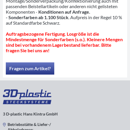
Montage/Sonderverpackung/Konfektionierung auch mit
passenden Beistellartikeln oder anderen nicht gelisteten
Komponenten -
Konditionen auf Anfrage.
- Sonderfarben ab 1.100 Stück
. Aufpreis in der Regel 10 %
auf Standardfarbe Schwarz.
Auftragsbezogene Fertigung. Losgröße ist die
Mindestmenge für Sonderfarben (s.o.). Kleinere Mengen
sind bei vorhandenem Lagerbestand lieferbar. Bitte
fragen Sie bei uns an!
Fragen zum Artikel?
3 D-plastic Hans Kintra GmbH
Betriebsstätte & Liefer-/
Abholadresse: