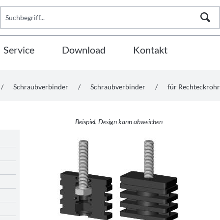
Service
Download
Kontakt
/
Schraubverbinder
/
Schraubverbinder
/
für Rechteckrohr
Beispiel, Design kann abweichen