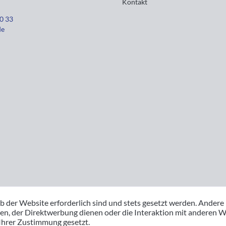
Kontakt
30 33
de
b der Website erforderlich sind und stets gesetzt werden. Andere
en, der Direktwerbung dienen oder die Interaktion mit anderen W
 Ihrer Zustimmung gesetzt.