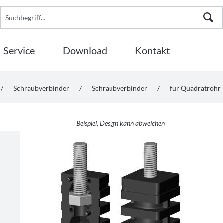
Service
Download
Kontakt
/
Schraubverbinder
/
Schraubverbinder
/
für Quadratrohr
Beispiel, Design kann abweichen