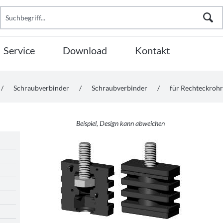
Service
Download
Kontakt
/
Schraubverbinder
/
Schraubverbinder
/
für Rechteckrohr
Beispiel, Design kann abweichen