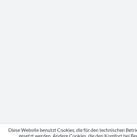
Diese Website benutzt Cookies, die für den technischen Betri
gesetzt werden. Andere Cookies, die den Komfort bei Be