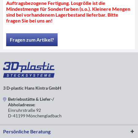
Auftragsbezogene Fertigung. Losgröße ist die
Mindestmenge für Sonderfarben (s.o.). Kleinere Mengen
sind bei vorhandenem Lagerbestand lieferbar. Bitte
fragen Sie bei uns an!
Fragen zum Artikel?
3 D-plastic Hans Kintra GmbH
Betriebsstätte & Liefer-/
Abholadresse:
Einruhrstraße 92
D-41199 Mönchengladbach
Persönliche Beratung