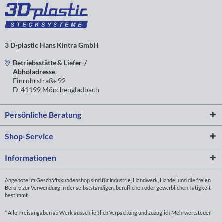
3 D-plastic Hans Kintra GmbH
Betriebsstätte & Liefer-/
Abholadresse:
Einruhrstraße 92
D-41199 Mönchengladbach
Persönliche Beratung
Shop-Service
Informationen
Angebote im Geschäftskundenshop sind für Industrie, Handwerk, Handel und die freien
Berufe zur Verwendung in der selbstständigen, beruflichen oder gewerblichen Tätigkeit
bestimmt.
* Alle Preisangaben ab Werk ausschließlich Verpackung und zuzüglich Mehrwertsteuer