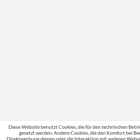
Diese Website benutzt Cookies, die für den technischen Betri
gesetzt werden. Andere Cookies, die den Komfort bei Be
Direktwerbung dienen oder die Interaktion mit anderen Webs