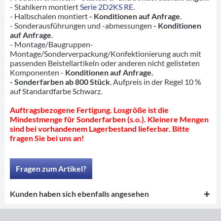
- Stahlkern montiert
Serie 2D2KS RE
.
- Halbschalen montiert
- Konditionen auf Anfrage
.
- Sonderausführungen und -abmessungen
- Konditionen
auf Anfrage
.
- Montage/Baugruppen-
Montage/Sonderverpackung/Konfektionierung auch mit
passenden Beistellartikeln oder anderen nicht gelisteten
Komponenten -
Konditionen auf Anfrage.
- Sonderfarben ab 800 Stück
. Aufpreis in der Regel 10 %
auf Standardfarbe Schwarz.
Auftragsbezogene Fertigung. Losgröße ist die
Mindestmenge für Sonderfarben (s.o.). Kleinere Mengen
sind bei vorhandenem Lagerbestand lieferbar. Bitte
fragen Sie bei uns an!
Fragen zum Artikel?
Kunden haben sich ebenfalls angesehen