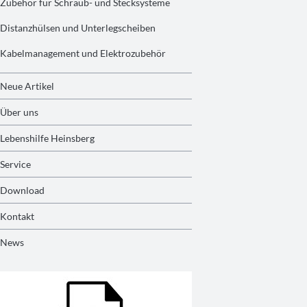
Zubehör für Schraub- und Stecksysteme
Distanzhülsen und Unterlegscheiben
Kabelmanagement und Elektrozubehör
Neue Artikel
Über uns
Lebenshilfe Heinsberg
Service
Download
Kontakt
News