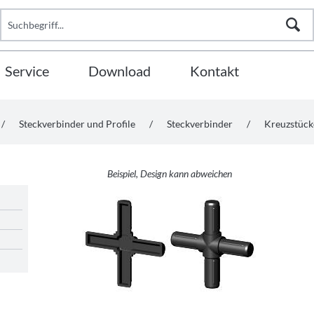
Service
Download
Kontakt
/
Steckverbinder und Profile
/
Steckverbinder
/
Kreuzstück
Beispiel, Design kann abweichen