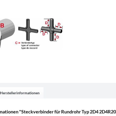
Herstellerinformationen
mationen "Steckverbinder für Rundrohr Typ 2D4 2D4R2