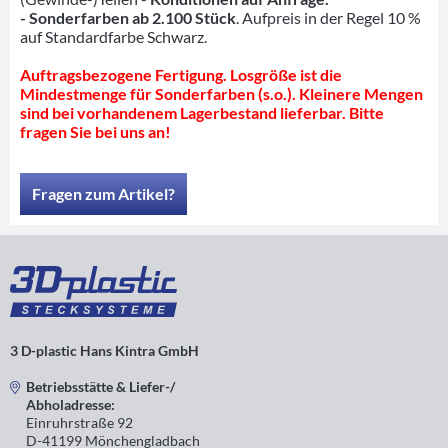
- Sonderfarben ab 2.100 Stück
. Aufpreis in der Regel 10 %
auf Standardfarbe Schwarz.
Auftragsbezogene Fertigung. Losgröße ist die
Mindestmenge für Sonderfarben (s.o.). Kleinere Mengen
sind bei vorhandenem Lagerbestand lieferbar. Bitte
fragen Sie bei uns an!
Fragen zum Artikel?
3 D-plastic Hans Kintra GmbH
Betriebsstätte & Liefer-/
Abholadresse:
Einruhrstraße 92
D-41199 Mönchengladbach