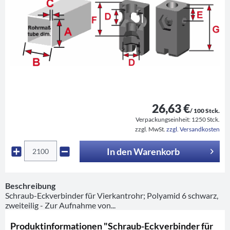
26,63 €
/ 100 Stck.
Verpackungseinheit:
1250 Stck.
zzgl. MwSt.
zzgl. Versandkosten
In den
Warenkorb
Beschreibung
Schraub-Eckverbinder für Vierkantrohr; Polyamid 6 schwarz,
zweiteilig - Zur Aufnahme von...
Produktinformationen "Schraub-Eckverbinder für