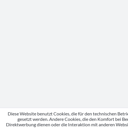
Diese Website benutzt Cookies, die für den technischen Betri
gesetzt werden. Andere Cookies, die den Komfort bei Be
Direktwerbung dienen oder die Interaktion mit anderen Webs