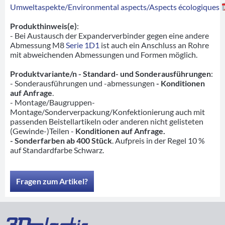
Umweltaspekte/Environmental aspects/Aspects écologiques
Produkthinweis(e)
:
- Bei Austausch der Expanderverbinder gegen eine andere
Abmessung M8
Serie 1D1
ist auch ein Anschluss an Rohre
mit abweichenden Abmessungen und Formen möglich.
Produktvariante/n - Standard- und Sonderausführungen
:
- Sonderausführungen und -abmessungen
- Konditionen
auf Anfrage
.
- Montage/Baugruppen-
Montage/Sonderverpackung/Konfektionierung auch mit
passenden Beistellartikeln oder anderen nicht gelisteten
(Gewinde-)Teilen -
Konditionen auf Anfrage.
- Sonderfarben ab 400 Stück
. Aufpreis in der Regel 10 %
auf Standardfarbe Schwarz.
Fragen zum Artikel?