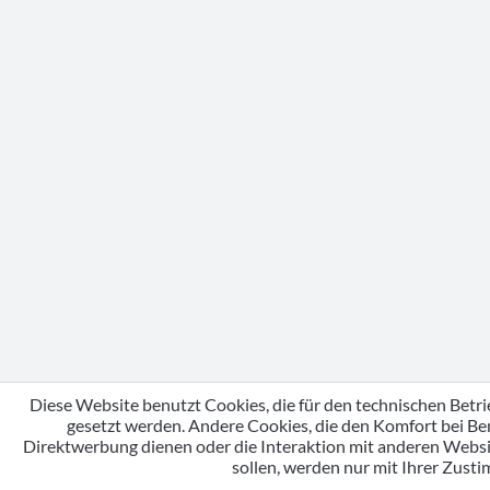
Diese Website benutzt Cookies, die für den technischen Betri
gesetzt werden. Andere Cookies, die den Komfort bei Be
Direktwerbung dienen oder die Interaktion mit anderen Webs
sollen, werden nur mit Ihrer Zust