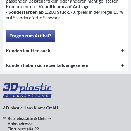
passenden Beistellartikeln oder anderen nicht gelisteten
Komponenten -
Konditionen auf Anfrage.
- Sonderfarben ab 1.200 Stück
. Aufpreis in der Regel 10 %
auf Standardfarbe Schwarz.
Fragen zum Artikel?
Kunden kauften auch
Kunden haben sich ebenfalls angesehen
3 D-plastic Hans Kintra GmbH
Betriebsstätte & Liefer-/
Abholadresse:
Einruhrstraße 92