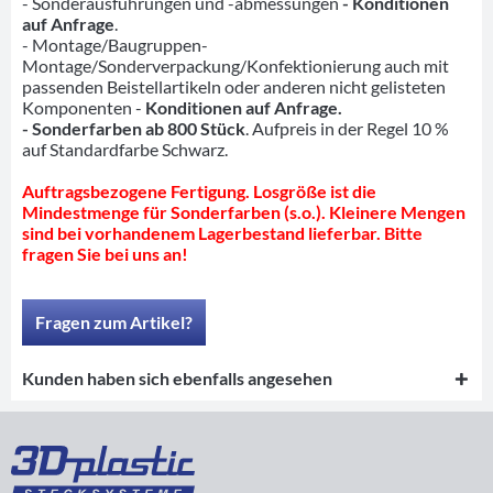
- Sonderausführungen und -abmessungen
- Konditionen
auf Anfrage
.
- Montage/Baugruppen-
Montage/Sonderverpackung/Konfektionierung auch mit
passenden Beistellartikeln oder anderen nicht gelisteten
Komponenten -
Konditionen auf Anfrage.
- Sonderfarben ab 800 Stück
. Aufpreis in der Regel 10 %
auf Standardfarbe Schwarz.
Auftragsbezogene Fertigung. Losgröße ist die
Mindestmenge für Sonderfarben (s.o.). Kleinere Mengen
sind bei vorhandenem Lagerbestand lieferbar. Bitte
fragen Sie bei uns an!
Fragen zum Artikel?
Kunden haben sich ebenfalls angesehen