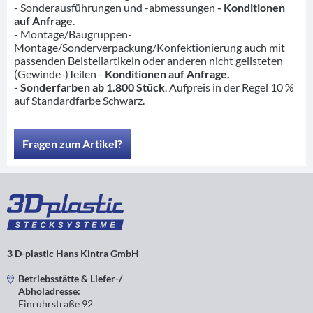
- Sonderausführungen und -abmessungen
- Konditionen
auf Anfrage
.
- Montage/Baugruppen-
Montage/Sonderverpackung/Konfektionierung auch mit
passenden Beistellartikeln oder anderen nicht gelisteten
(Gewinde-)Teilen -
Konditionen auf Anfrage.
- Sonderfarben ab 1.800 Stück
. Aufpreis in der Regel 10 %
auf Standardfarbe Schwarz.
Fragen zum Artikel?
3 D-plastic Hans Kintra GmbH
Betriebsstätte & Liefer-/
Abholadresse:
Einruhrstraße 92