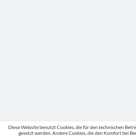
Diese Website benutzt Cookies, die für den technischen Betri
gesetzt werden. Andere Cookies, die den Komfort bei Be