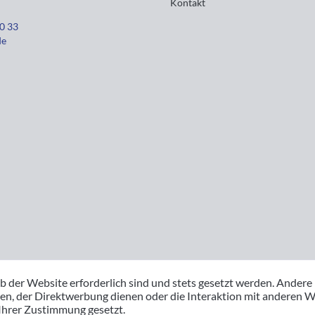
Kontakt
30 33
de
b der Website erforderlich sind und stets gesetzt werden. Andere
en, der Direktwerbung dienen oder die Interaktion mit anderen W
 Ihrer Zustimmung gesetzt.