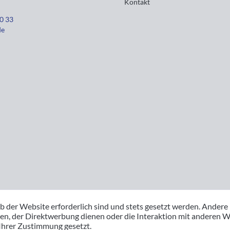
Kontakt
30 33
de
b der Website erforderlich sind und stets gesetzt werden. Andere
en, der Direktwerbung dienen oder die Interaktion mit anderen W
 Ihrer Zustimmung gesetzt.