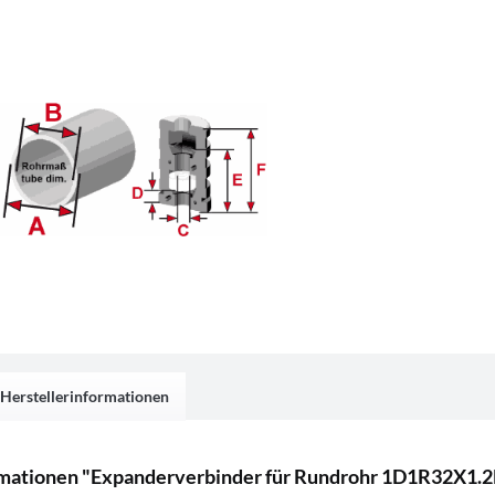
Herstellerinformationen
rmationen "Expanderverbinder für Rundrohr 1D1R32X1