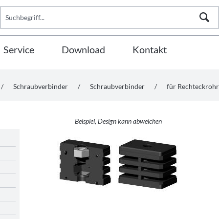
Service
Download
Kontakt
/
Schraubverbinder
/
Schraubverbinder
/
für Rechteckrohr
Beispiel, Design kann abweichen