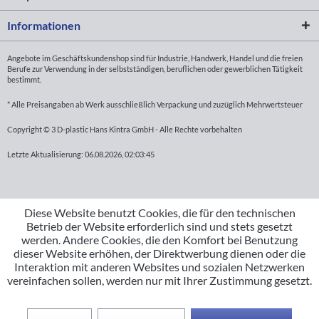
Informationen
Angebote im Geschäftskundenshop sind für Industrie, Handwerk, Handel und die freien
Berufe zur Verwendung in der selbstständigen, beruflichen oder gewerblichen Tätigkeit
bestimmt.
* Alle Preisangaben ab Werk ausschließlich Verpackung und zuzüglich Mehrwertsteuer
Copyright © 3 D-plastic Hans Kintra GmbH - Alle Rechte vorbehalten
Letzte Aktualisierung: 06.08.2026, 02:03:45
Diese Website benutzt Cookies, die für den technischen
Betrieb der Website erforderlich sind und stets gesetzt
werden. Andere Cookies, die den Komfort bei Benutzung
dieser Website erhöhen, der Direktwerbung dienen oder die
Interaktion mit anderen Websites und sozialen Netzwerken
vereinfachen sollen, werden nur mit Ihrer Zustimmung gesetzt.