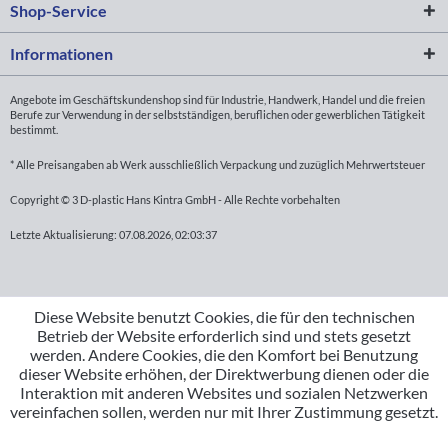
Shop-Service
Informationen
Angebote im Geschäftskundenshop sind für Industrie, Handwerk, Handel und die freien
Berufe zur Verwendung in der selbstständigen, beruflichen oder gewerblichen Tätigkeit
bestimmt.
* Alle Preisangaben ab Werk ausschließlich Verpackung und zuzüglich Mehrwertsteuer
Copyright © 3 D-plastic Hans Kintra GmbH - Alle Rechte vorbehalten
Letzte Aktualisierung: 07.08.2026, 02:03:37
Diese Website benutzt Cookies, die für den technischen
Betrieb der Website erforderlich sind und stets gesetzt
werden. Andere Cookies, die den Komfort bei Benutzung
dieser Website erhöhen, der Direktwerbung dienen oder die
Interaktion mit anderen Websites und sozialen Netzwerken
vereinfachen sollen, werden nur mit Ihrer Zustimmung gesetzt.