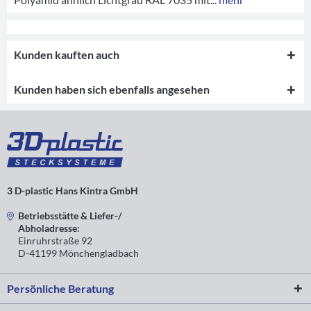
Kunden kauften auch
Kunden haben sich ebenfalls angesehen
3 D-plastic Hans Kintra GmbH
Betriebsstätte & Liefer-/
Abholadresse:
Einruhrstraße 92
D-41199 Mönchengladbach
Persönliche Beratung