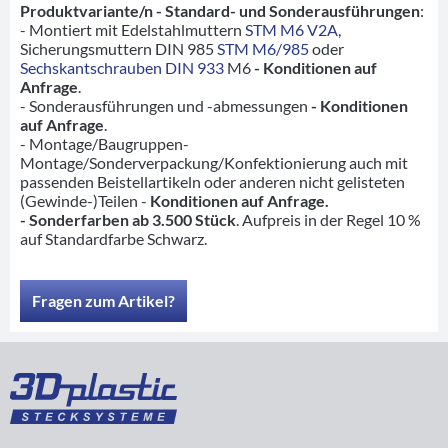
Produktvariante/n - Standard- und Sonderausführungen
:
- Montiert mit Edelstahlmuttern
STM M6 V2A
,
Sicherungsmuttern DIN 985
STM M6/985
oder
Sechskantschrauben DIN 933
M6
- Konditionen auf
Anfrage
.
- Sonderausführungen und -abmessungen
- Konditionen
auf Anfrage
.
- Montage/Baugruppen-
Montage/Sonderverpackung/Konfektionierung auch mit
passenden Beistellartikeln oder anderen nicht gelisteten
(Gewinde-)Teilen -
Konditionen auf Anfrage.
- Sonderfarben ab 3.500 Stück
. Aufpreis in der Regel 10 %
auf Standardfarbe Schwarz.
Fragen zum Artikel?