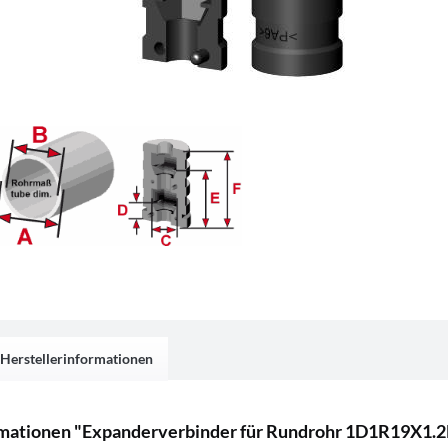
Herstellerinformationen
mationen "Expanderverbinder für Rundrohr 1D1R19X1.