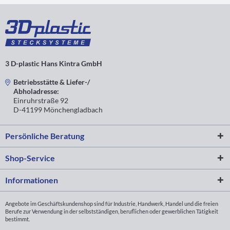
3 D-plastic Hans Kintra GmbH
Betriebsstätte & Liefer-/
Abholadresse:
Einruhrstraße 92
D-41199 Mönchengladbach
Persönliche Beratung
Shop-Service
Informationen
Angebote im Geschäftskundenshop sind für Industrie, Handwerk, Handel und die freien
Berufe zur Verwendung in der selbstständigen, beruflichen oder gewerblichen Tätigkeit
bestimmt.