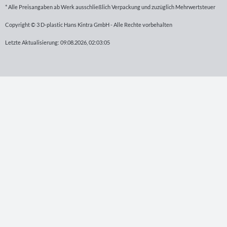
* Alle Preisangaben ab Werk ausschließlich Verpackung und zuzüglich Mehrwertsteuer
Copyright © 3 D-plastic Hans Kintra GmbH - Alle Rechte vorbehalten
Letzte Aktualisierung: 09.08.2026, 02:03:05