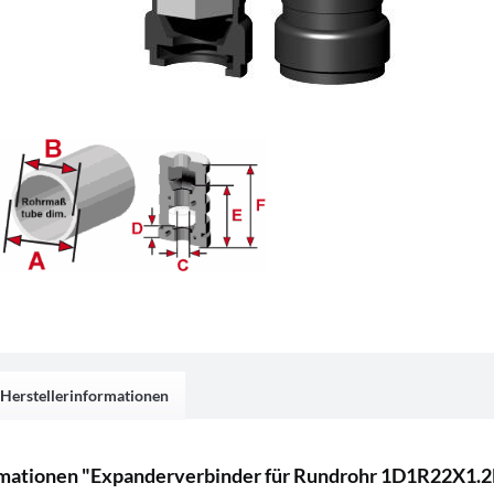
Herstellerinformationen
mationen "Expanderverbinder für Rundrohr 1D1R22X1.