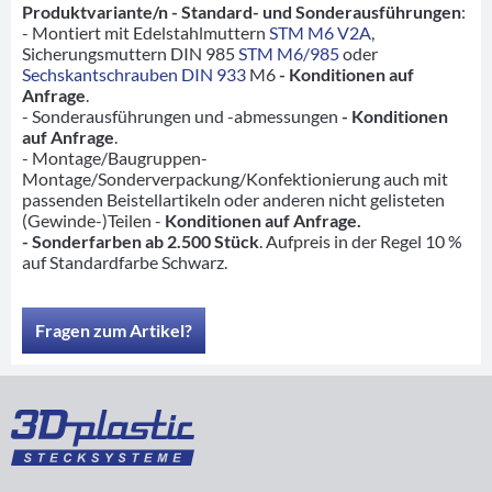
Produktvariante/n - Standard- und Sonderausführungen
:
- Montiert mit Edelstahlmuttern
STM M6 V2A
,
Sicherungsmuttern DIN 985
STM M6/985
oder
Sechskantschrauben DIN 933
M6
- Konditionen auf
Anfrage
.
- Sonderausführungen und -abmessungen
- Konditionen
auf Anfrage
.
- Montage/Baugruppen-
Montage/Sonderverpackung/Konfektionierung auch mit
passenden Beistellartikeln oder anderen nicht gelisteten
(Gewinde-)Teilen -
Konditionen auf Anfrage.
- Sonderfarben ab 2.500 Stück
. Aufpreis in der Regel 10 %
auf Standardfarbe Schwarz.
Fragen zum Artikel?