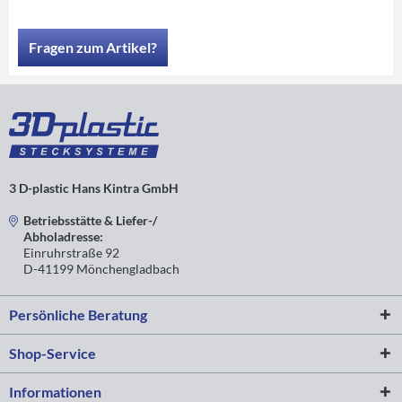
Fragen zum Artikel?
3 D-plastic Hans Kintra GmbH
Betriebsstätte & Liefer-/
Abholadresse:
Einruhrstraße 92
D-41199 Mönchengladbach
Persönliche Beratung
Shop-Service
Informationen