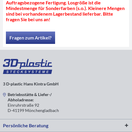
Auftragsbezogene Fertigung. Losgröße ist die
Mindestmenge für Sonderfarben (s.o.). Kleinere Mengen
sind bei vorhandenem Lagerbestand lieferbar. Bitte
fragen Sie bei uns an!
Fragen zum Artikel?
3 D-plastic Hans Kintra GmbH
Betriebsstätte & Liefer-/
Abholadresse:
Einruhrstraße 92
D-41199 Mönchengladbach
Persönliche Beratung