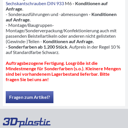
Sechskantschrauben DIN 933
M6
- Konditionen auf
Anfrage
.
- Sonderausführungen und -abmessungen
- Konditionen
auf Anfrage
.
- Montage/Baugruppen-
Montage/Sonderverpackung/Konfektionierung auch mit
passenden Beistellartikeln oder anderen nicht gelisteten
(Gewinde-)Teilen -
Konditionen auf Anfrage.
- Sonderfarben ab 1.200 Stück
. Aufpreis in der Regel 10 %
auf Standardfarbe Schwarz.
Auftragsbezogene Fertigung. Losgröße ist die
Mindestmenge für Sonderfarben (s.o.). Kleinere Mengen
sind bei vorhandenem Lagerbestand lieferbar. Bitte
fragen Sie bei uns an!
Fragen zum Artikel?