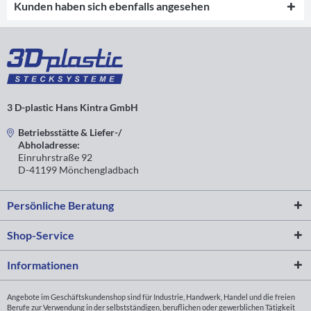
Kunden haben sich ebenfalls angesehen
3 D-plastic Hans Kintra GmbH
Betriebsstätte & Liefer-/
Abholadresse:
Einruhrstraße 92
D-41199 Mönchengladbach
Persönliche Beratung
Shop-Service
Informationen
Angebote im Geschäftskundenshop sind für Industrie, Handwerk, Handel und die freien
Berufe zur Verwendung in der selbstständigen, beruflichen oder gewerblichen Tätigkeit