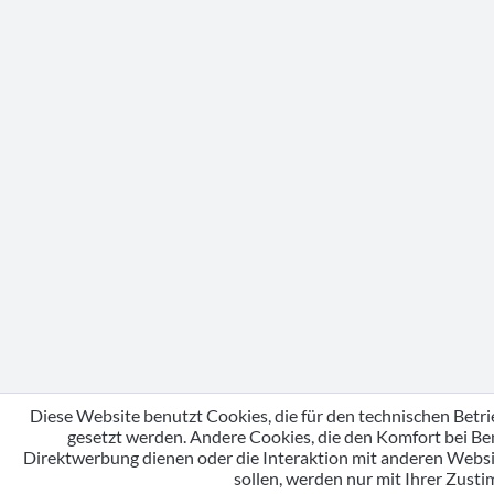
Diese Website benutzt Cookies, die für den technischen Betri
gesetzt werden. Andere Cookies, die den Komfort bei Be
Direktwerbung dienen oder die Interaktion mit anderen Webs
sollen, werden nur mit Ihrer Zust