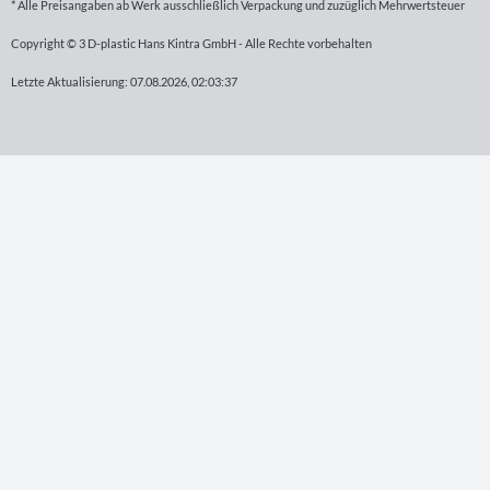
* Alle Preisangaben ab Werk ausschließlich Verpackung und zuzüglich Mehrwertsteuer
Copyright © 3 D-plastic Hans Kintra GmbH - Alle Rechte vorbehalten
Letzte Aktualisierung: 07.08.2026, 02:03:37