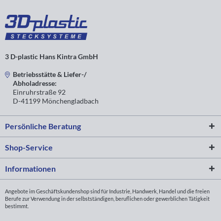
3 D-plastic Hans Kintra GmbH
Betriebsstätte & Liefer-/
Abholadresse:
Einruhrstraße 92
D-41199 Mönchengladbach
Persönliche Beratung
Shop-Service
Informationen
Angebote im Geschäftskundenshop sind für Industrie, Handwerk, Handel und die freien
Berufe zur Verwendung in der selbstständigen, beruflichen oder gewerblichen Tätigkeit
bestimmt.