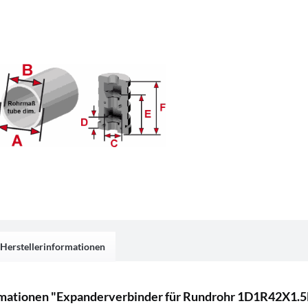
Herstellerinformationen
mationen "Expanderverbinder für Rundrohr 1D1R42X1.