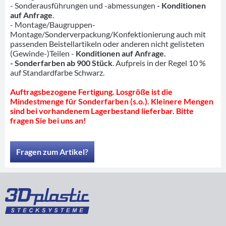
- Sonderausführungen und -abmessungen
- Konditionen
auf Anfrage
.
- Montage/Baugruppen-
Montage/Sonderverpackung/Konfektionierung auch mit
passenden Beistellartikeln oder anderen nicht gelisteten
(Gewinde-)Teilen -
Konditionen auf Anfrage.
- Sonderfarben ab 900 Stück
. Aufpreis in der Regel 10 %
auf Standardfarbe Schwarz.
Auftragsbezogene Fertigung. Losgröße ist die
Mindestmenge für Sonderfarben (s.o.). Kleinere Mengen
sind bei vorhandenem Lagerbestand lieferbar. Bitte
fragen Sie bei uns an!
Fragen zum Artikel?