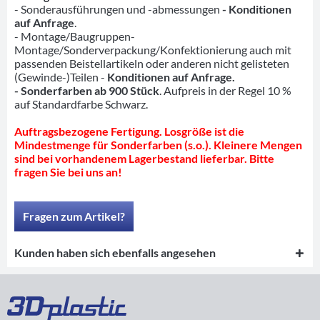
- Sonderausführungen und -abmessungen
- Konditionen
auf Anfrage
.
- Montage/Baugruppen-
Montage/Sonderverpackung/Konfektionierung auch mit
passenden Beistellartikeln oder anderen nicht gelisteten
(Gewinde-)Teilen -
Konditionen auf Anfrage.
- Sonderfarben ab 900 Stück
. Aufpreis in der Regel 10 %
auf Standardfarbe Schwarz.
Auftragsbezogene Fertigung. Losgröße ist die
Mindestmenge für Sonderfarben (s.o.). Kleinere Mengen
sind bei vorhandenem Lagerbestand lieferbar. Bitte
fragen Sie bei uns an!
Fragen zum Artikel?
Kunden haben sich ebenfalls angesehen