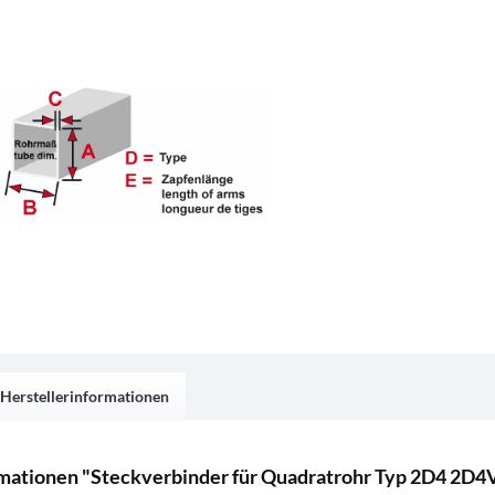
Herstellerinformationen
mationen "Steckverbinder für Quadratrohr Typ 2D4 2D