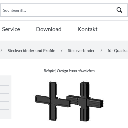
Service
Download
Kontakt
/
Steckverbinder und Profile
/
Steckverbinder
/
für Quadr
Beispiel, Design kann abweichen