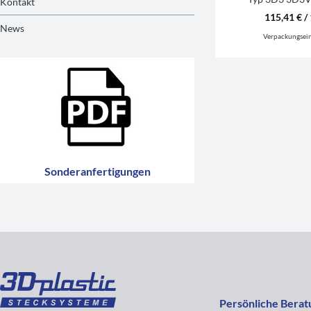
Kontakt
115,41 € / 
News
Verpackungsei
Sonderanfertigungen
Persönliche Berat