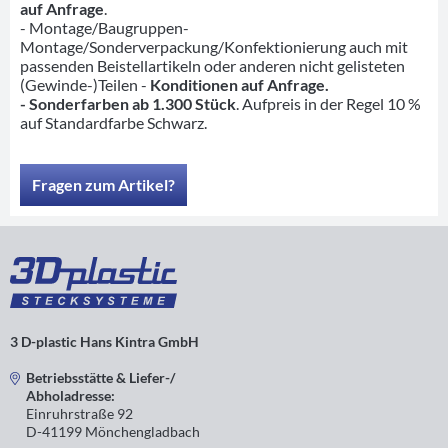
auf Anfrage
.
- Montage/Baugruppen-
Montage/Sonderverpackung/Konfektionierung auch mit
passenden Beistellartikeln oder anderen nicht gelisteten
(Gewinde-)Teilen -
Konditionen auf Anfrage.
- Sonderfarben ab 1.300 Stück
. Aufpreis in der Regel 10 %
auf Standardfarbe Schwarz.
Fragen zum Artikel?
3 D-plastic Hans Kintra GmbH
Betriebsstätte & Liefer-/
Abholadresse:
Einruhrstraße 92
D-41199 Mönchengladbach