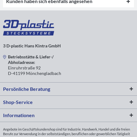
Kunden haben sich ebenfalls angesehen
3 D-plastic Hans Kintra GmbH
Betriebsstätte & Liefer-/
Abholadresse:
Einruhrstraße 92
D-41199 Mönchengladbach
Persönliche Beratung
Shop-Service
Informationen
Angebote im Geschäftskundenshop sind für Industrie, Handwerk, Handel und die freien
Berufe zur Verwendung in der selbstständigen, beruflichen oder gewerblichen Tätigkeit