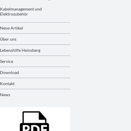
Kabelmanagement und
Elektrozubehör
Neue Artikel
Über uns
Lebenshilfe Heinsberg
Service
Download
Kontakt
News