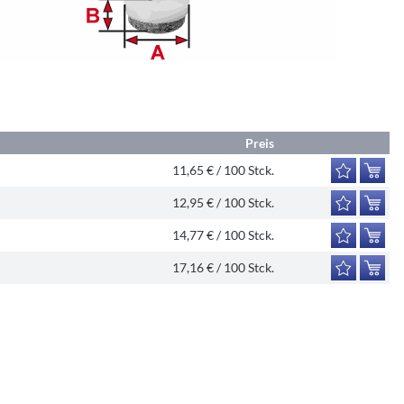
Preis
11,65 € / 100 Stck.
12,95 € / 100 Stck.
14,77 € / 100 Stck.
17,16 € / 100 Stck.