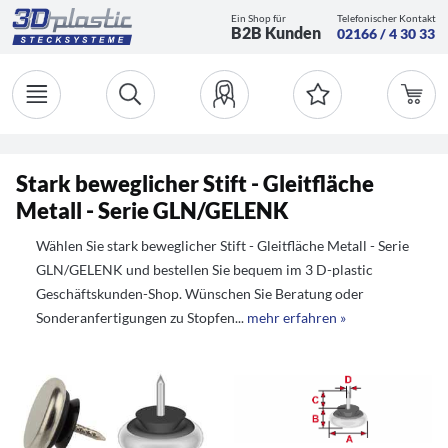
Ein Shop für
Telefonischer Kontakt
B2B Kunden
02166 / 4 30 33
Stark beweglicher Stift - Gleitfläche
Metall - Serie GLN/GELENK
Wählen Sie stark beweglicher Stift - Gleitfläche Metall - Serie
GLN/GELENK und bestellen Sie bequem im 3 D-plastic
Geschäftskunden-Shop. Wünschen Sie Beratung oder
Sonderanfertigungen zu Stopfen...
mehr erfahren »