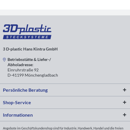
3 D-plastic Hans Kintra GmbH
Betriebsstätte & Liefer-/
Abholadresse:
Einruhrstraße 92
D-41199 Mönchengladbach
Persönliche Beratung
Shop-Service
Informationen
Angebote im Geschäftskundenshop sind für Industrie, Handwerk, Handel und die freien