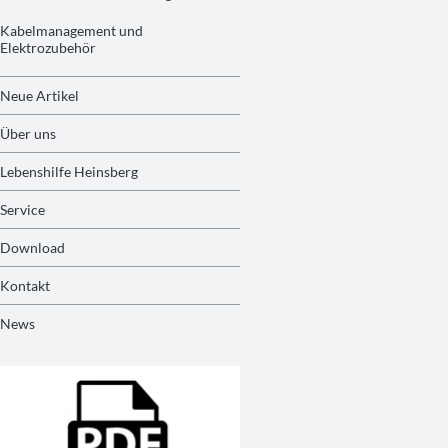
Kabelmanagement und
Elektrozubehör
Neue Artikel
Über uns
Lebenshilfe Heinsberg
Service
Download
Kontakt
News