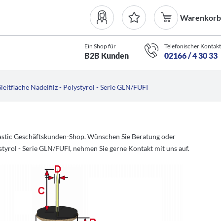
Warenkorb
Ein Shop für
Telefonischer Kontakt
B2B Kunden
02166 / 4 30 33
leitfläche Nadelfilz - Polystyrol - Serie GLN/FUFI
plastic Geschäftskunden-Shop. Wünschen Sie Beratung oder
styrol - Serie GLN/FUFI, nehmen Sie gerne Kontakt mit uns auf.