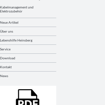
Kabelmanagement und
Elektrozubehör
Neue Artikel
Über uns
Lebenshilfe Heinsberg
Service
Download
Kontakt
News