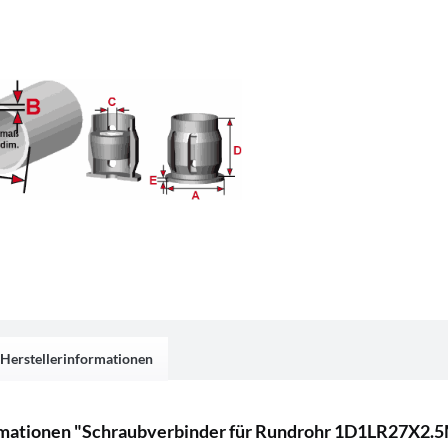
Herstellerinformationen
mationen "Schraubverbinder für Rundrohr 1D1LR27X2.