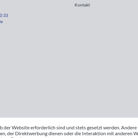
Kontakt
30 33
de
b der Website erforderlich sind und stets gesetzt werden. Andere
en, der Direktwerbung dienen oder die Interaktion mit anderen W