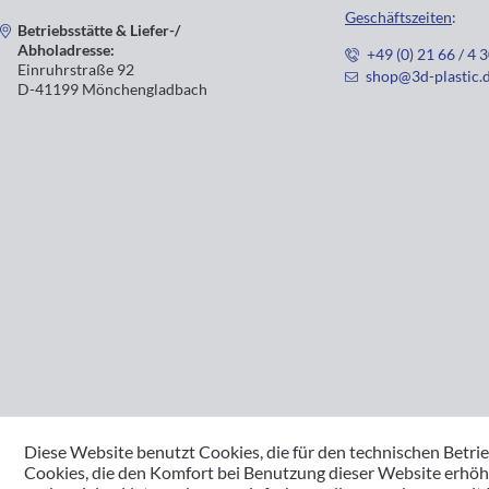
Geschäftszeiten
:
Betriebsstätte & Liefer-/
Abholadresse:
+49 (0) 21 66 / 4 
Einruhrstraße 92
shop@3d-plastic.
D-41199 Mönchengladbach
Diese Website benutzt Cookies, die für den technischen Betrie
Cookies, die den Komfort bei Benutzung dieser Website erhöh