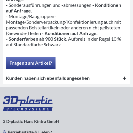
- Sonderausführungen und -abmessungen
- Konditionen
auf Anfrage
.
- Montage/Baugruppen-
Montage/Sonderverpackung/Konfektionierung auch mit
passenden Beistellartikeln oder anderen nicht gelisteten
(Gewinde-)Teilen -
Konditionen auf Anfrage.
- Sonderfarben ab 900 Stück
. Aufpreis in der Regel 10 %
auf Standardfarbe Schwarz.
Fragen zum Artikel?
Kunden haben sich ebenfalls angesehen
3 D-plastic Hans Kintra GmbH
Betriebsstätte & Liefer-/