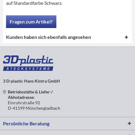
auf Standardfarbe Schwarz.
Fragen zum Artikel?
Kunden haben sich ebenfalls angesehen
3 D-plastic Hans Kintra GmbH
Betriebsstätte & Liefer-/
Abholadresse:
Einruhrstraße 92
D-41199 Mönchengladbach
Persönliche Beratung