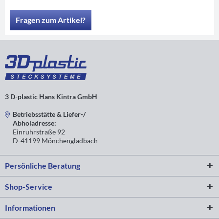
Fragen zum Artikel?
3 D-plastic Hans Kintra GmbH
Betriebsstätte & Liefer-/
Abholadresse:
Einruhrstraße 92
D-41199 Mönchengladbach
Persönliche Beratung
Shop-Service
Informationen