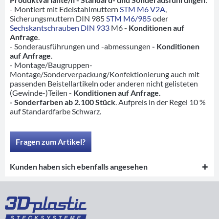
- Montiert mit Edelstahlmuttern
STM M6 V2A
,
Sicherungsmuttern DIN 985
STM M6/985
oder
Sechskantschrauben DIN 933
M6
- Konditionen auf
Anfrage
.
- Sonderausführungen und -abmessungen
- Konditionen
auf Anfrage
.
- Montage/Baugruppen-
Montage/Sonderverpackung/Konfektionierung auch mit
passenden Beistellartikeln oder anderen nicht gelisteten
(Gewinde-)Teilen -
Konditionen auf Anfrage.
- Sonderfarben ab 2.100 Stück
. Aufpreis in der Regel 10 %
auf Standardfarbe Schwarz.
Fragen zum Artikel?
Kunden haben sich ebenfalls angesehen